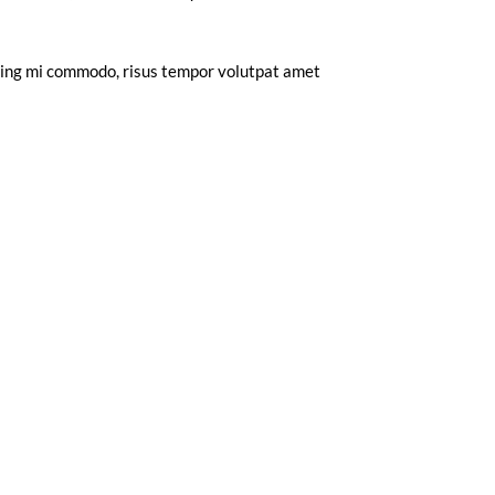
iscing mi commodo, risus tempor volutpat amet