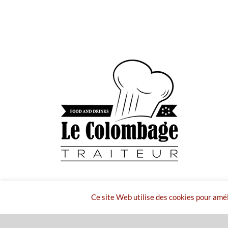
Ce site Web utilise des cookies pour amé