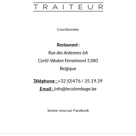
Coordonnées
Restaurant :
Rue des Ardennes 6A
Cortil-Wodon Fernelmont 5380
Belgique
Téléphone :
+32 (0)476 / 35.19.39
Email :
info@lecolombage.be
Suivez-nous sur Facebook