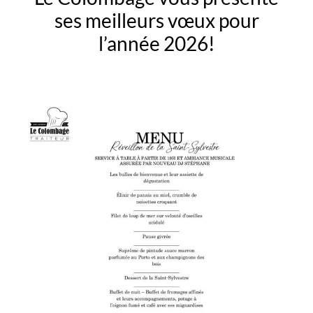
ses meilleurs vœux pour
l’année 2026!