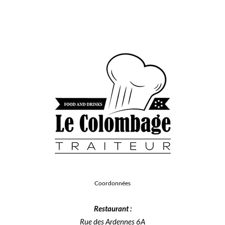
Coordonnées
Restaurant :
Rue des Ardennes 6A