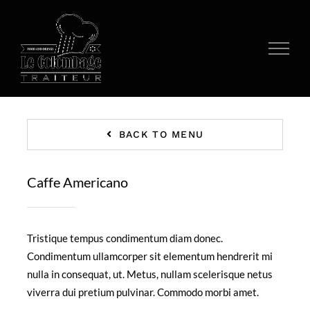
Passer
au
contenu
BACK TO MENU
Caffe Americano
Tristique tempus condimentum diam donec.
Condimentum ullamcorper sit elementum hendrerit mi
nulla in consequat, ut. Metus, nullam scelerisque netus
viverra dui pretium pulvinar. Commodo morbi amet.